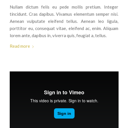
Nullam dictum felis eu pede mollis pretium. Integer
tincidunt. Cras dapibus. Vivamus elementum semper nisi.
Aenean vulputate eleifend tellus. Aenean leo ligula,
porttitor eu, consequat vitae, eleifend ac, enim. Aliquam
lorem ante, dapibus in, viverra quis, feugiat a, tellus.
Read more