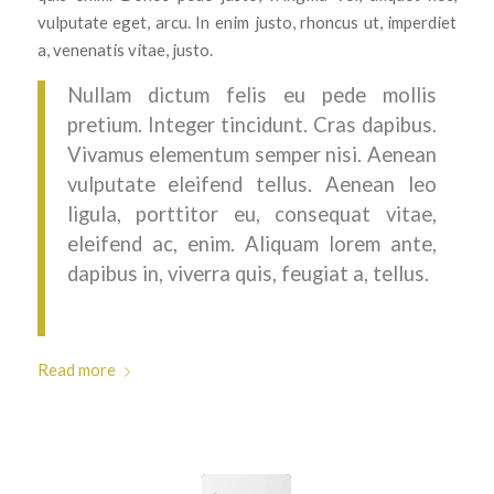
vulputate eget, arcu. In enim justo, rhoncus ut, imperdiet
a, venenatis vitae, justo.
Nullam dictum felis eu pede mollis
pretium. Integer tincidunt. Cras dapibus.
Vivamus elementum semper nisi. Aenean
vulputate eleifend tellus. Aenean leo
ligula, porttitor eu, consequat vitae,
eleifend ac, enim. Aliquam lorem ante,
dapibus in, viverra quis, feugiat a, tellus.
Read more