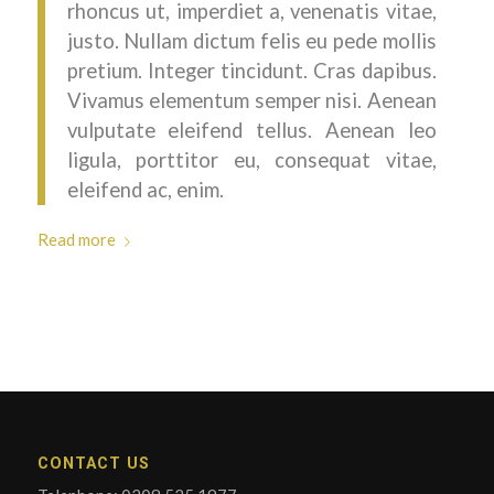
rhoncus ut, imperdiet a, venenatis vitae,
justo. Nullam dictum felis eu pede mollis
pretium. Integer tincidunt. Cras dapibus.
Vivamus elementum semper nisi. Aenean
vulputate eleifend tellus. Aenean leo
ligula, porttitor eu, consequat vitae,
eleifend ac, enim.
Read more
CONTACT US