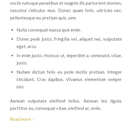
sociis natoque penatibus et magnis dis parturient montes,
nascetur ridiculus mus. Donec quam felis, ultricies nec,
pellentesque eu, pretium quis, sem.
Nulla consequat massa quis enim.
Donec pede justo, fringilla vel, aliquet nec, vulputate
eget, arcu.
In enim justo, rhoncus ut, imperdiet a, venenatis vitae,
justo.
Nullam dictum felis eu pede mollis pretium. Integer
tincidunt. Cras dapibus. Vivamus elementum semper
nisi.
Aenean vulputate eleifend tellus. Aenean leo ligula,
porttitor eu, consequat vitae, eleifend ac, enim.
Read more