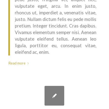
vulputate eget, arcu. In enim justo,
rhoncus ut, imperdiet a, venenatis vitae,
justo. Nullam dictum felis eu pede mollis
pretium. Integer tincidunt. Cras dapibus.
Vivamus elementum semper nisi. Aenean
vulputate eleifend tellus. Aenean leo
ligula, porttitor eu, consequat vitae,
eleifend ac, enim.
Read more